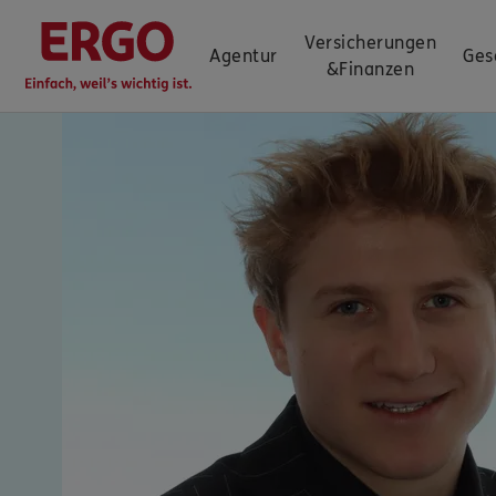
Versicherungen
Agentur
Ges
&
Finanzen