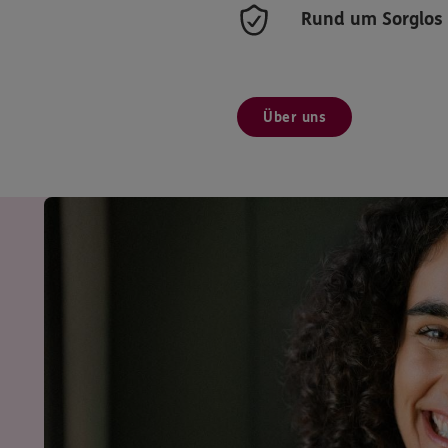
Rund um Sorglos
Über uns