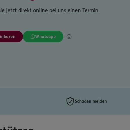
ie jetzt direkt online bei uns einen Termin.
inbaren
Whatsapp
Schaden melden