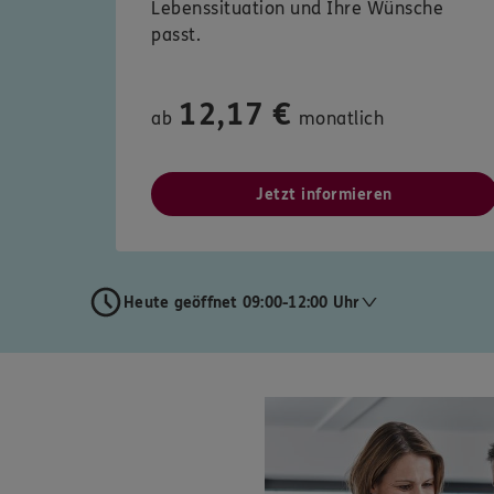
Lebenssituation und Ihre Wünsche
passt.
12,17 €
ab
monatlich
Jetzt informieren
Heute geöffnet 09:00-12:00 Uhr