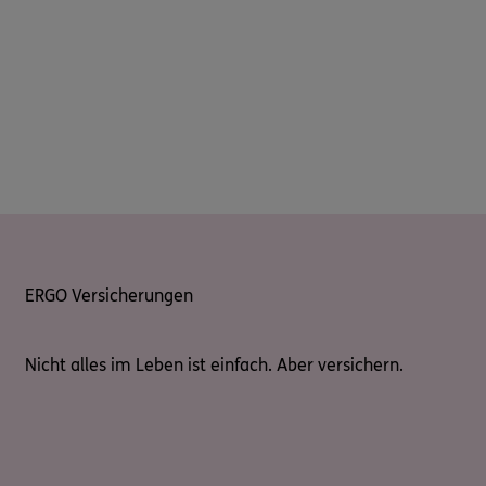
ERGO Versicherungen
Nicht alles im Leben ist einfach. Aber versichern.