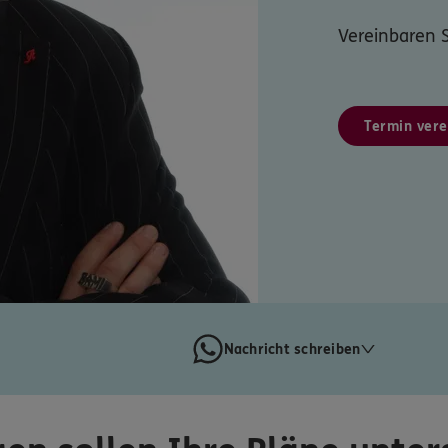
Vereinbaren S
Termin vere
Nachricht schreiben