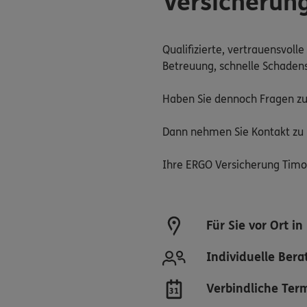
Versicherung
Qualifizierte, vertrauensvoll
Betreuung, schnelle Schadens
Haben Sie dennoch Fragen zu
Dann nehmen Sie Kontakt zu u
Ihre ERGO Versicherung Timo
Für Sie vor Ort 
Individuelle Ber
Verbindliche Term