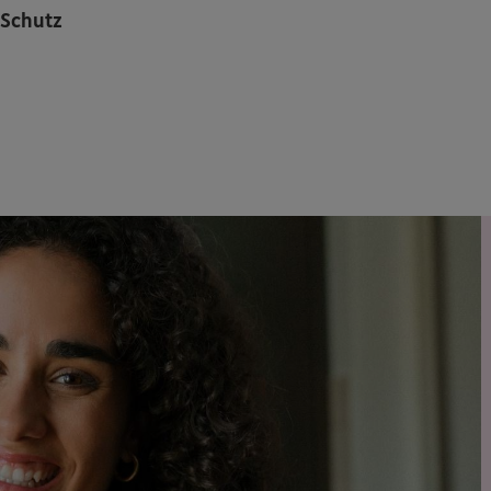
 Schutz