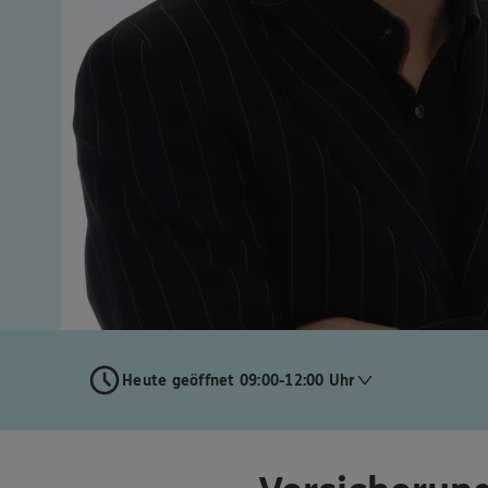
Heute geöffnet 09:00-12:00 Uhr