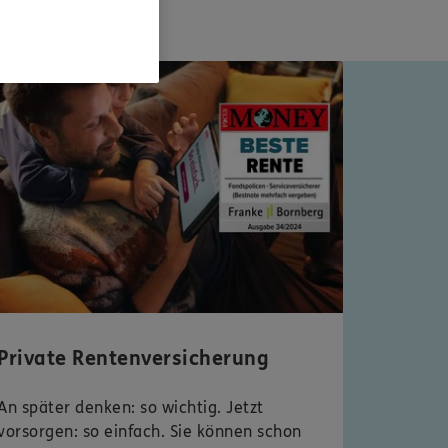
Private Rentenversicherung
An später denken: so wichtig. Jetzt
vorsorgen: so einfach. Sie können schon